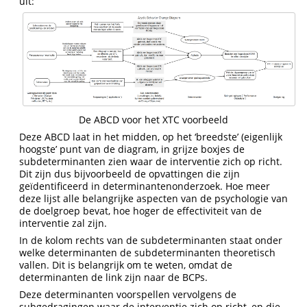
uit:
De ABCD voor het XTC voorbeeld
Deze ABCD laat in het midden, op het ‘breedste’ (eigenlijk
hoogste’ punt van de diagram, in grijze boxjes de
subdeterminanten zien waar de interventie zich op richt.
Dit zijn dus bijvoorbeeld de opvattingen die zijn
geïdentificeerd in determinantenonderzoek. Hoe meer
deze lijst alle belangrijke aspecten van de psychologie van
de doelgroep bevat, hoe hoger de effectiviteit van de
interventie zal zijn.
In de kolom rechts van de subdeterminanten staat onder
welke determinanten de subdeterminanten theoretisch
vallen. Dit is belangrijk om te weten, omdat de
determinanten de link zijn naar de BCPs.
Deze determinanten voorspellen vervolgens de
subgedragingen waar de interventie zich op richt, en die